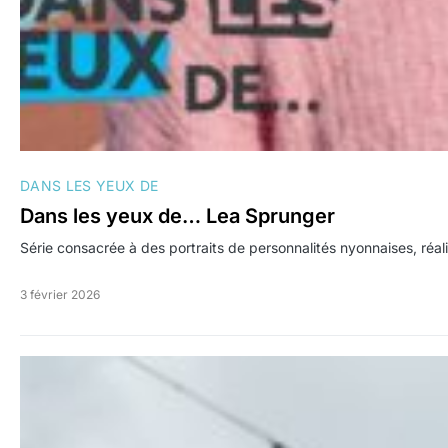
DANS LES YEUX DE
Dans les yeux de… Lea Sprunger
Série consacrée à des portraits de personnalités nyonnaises, réal
3 février 2026