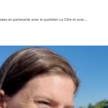
isées en partenariat avec le quotidien La Côte et avec…