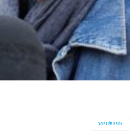
Voir l'émission