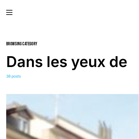
Browsing Category
Dans les yeux de
38 posts