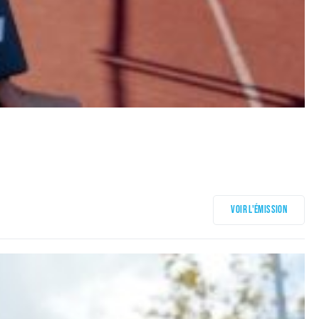
Voir l'émission