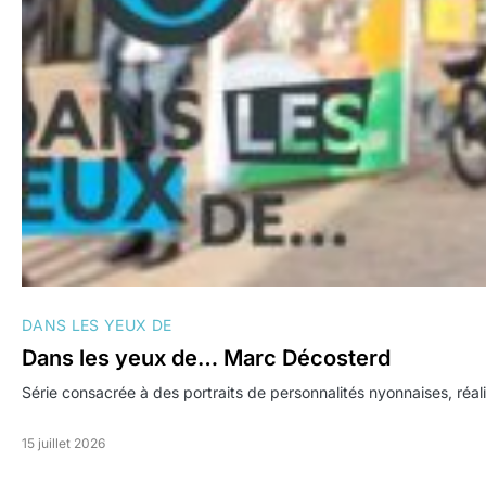
DANS LES YEUX DE
Dans les yeux de… Marc Décosterd
Série consacrée à des portraits de personnalités nyonnaises, réal
15 juillet 2026