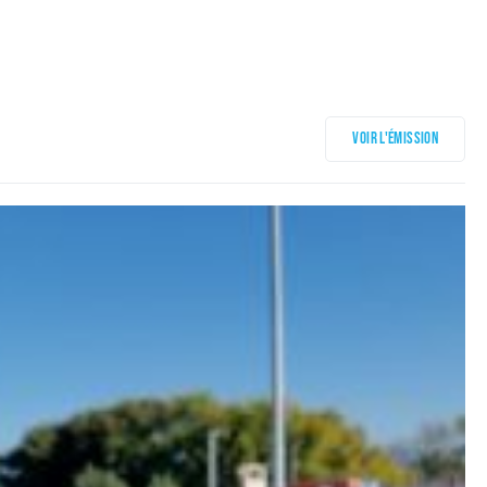
Voir l'émission