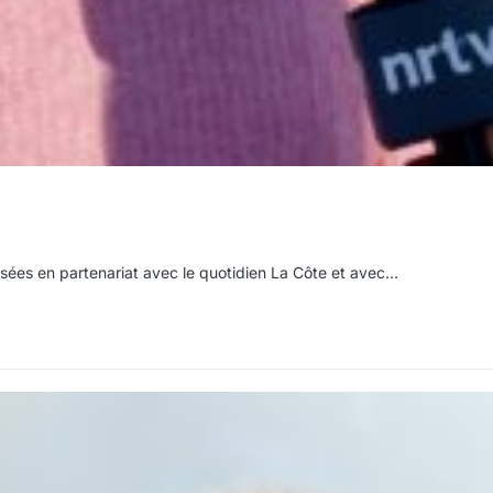
isées en partenariat avec le quotidien La Côte et avec…