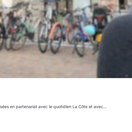
isées en partenariat avec le quotidien La Côte et avec…