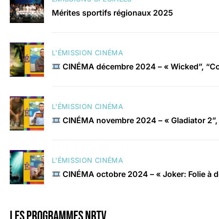
Mérites sportifs régionaux 2025
L'ÉMISSION CINÉMA
CINÉMA décembre 2024 – « Wicked”, “Con
L'ÉMISSION CINÉMA
CINÉMA novembre 2024 – « Gladiator 2”, 
L'ÉMISSION CINÉMA
CINÉMA octobre 2024 – « Joker: Folie à 
Les programmes nrtv