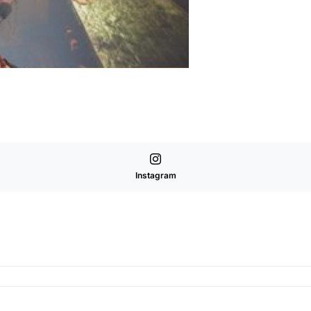
Instagram