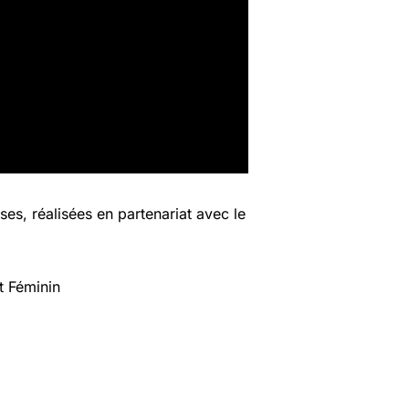
es, réalisées en partenariat avec le
t Féminin