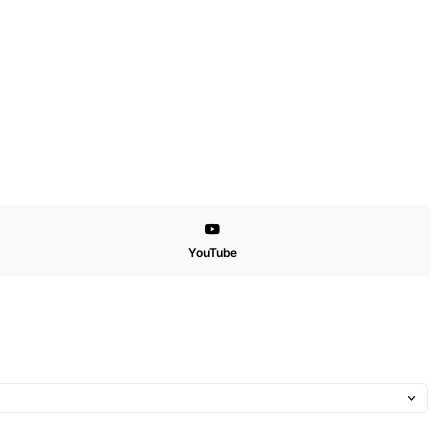
YouTube