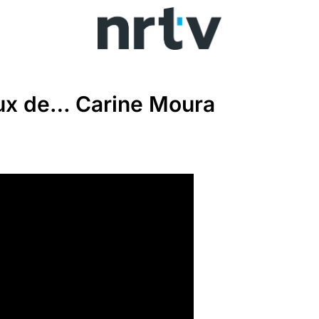
ux de… Carine Moura