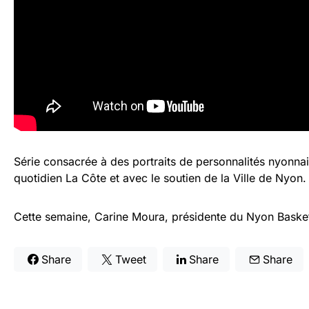
Série consacrée à des portraits de personnalités nyonnais
quotidien La Côte et avec le soutien de la Ville de Nyon.
Cette semaine, Carine Moura, présidente du Nyon Baske
Share
Tweet
Share
Share