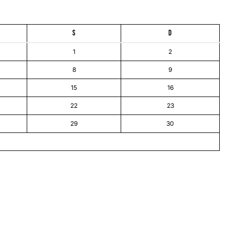
S
D
1
2
8
9
15
16
22
23
29
30