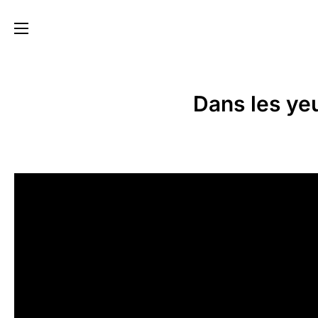
Dans les ye