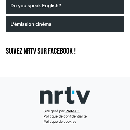
Do you speak English?
L'émission cinéma
Suivez NRTV sur Facebook !
Site géré par
PRIMAO.
Politique de confidentialité
Politique de cookies