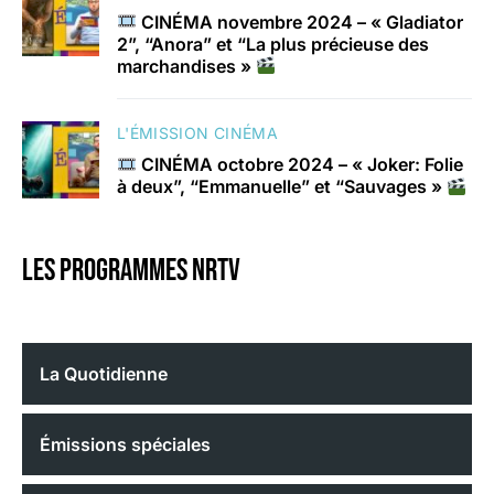
CINÉMA novembre 2024 – « Gladiator
2”, “Anora” et “La plus précieuse des
marchandises »
L'ÉMISSION CINÉMA
CINÉMA octobre 2024 – « Joker: Folie
à deux”, “Emmanuelle” et “Sauvages »
Les programmes nrtv
La Quotidienne
Émissions spéciales