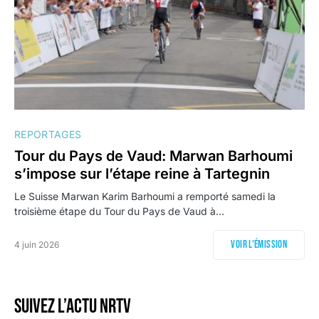
REPORTAGES
Tour du Pays de Vaud: Marwan Barhoumi
s’impose sur l’étape reine à Tartegnin
Le Suisse Marwan Karim Barhoumi a remporté samedi la
troisième étape du Tour du Pays de Vaud à…
Voir l'émission
4 juin 2026
Suivez l’actu NRTV