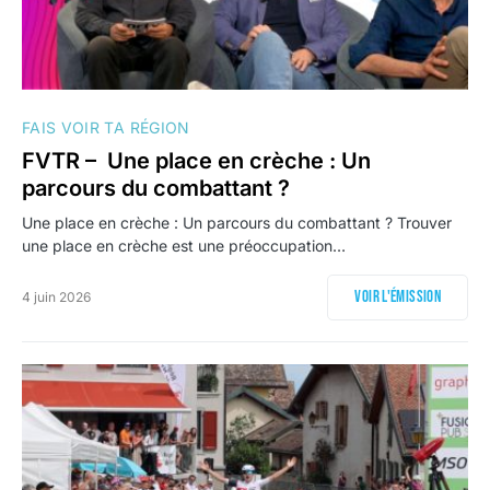
FAIS VOIR TA RÉGION
FVTR – Une place en crèche : Un
parcours du combattant ?
Une place en crèche : Un parcours du combattant ? Trouver
une place en crèche est une préoccupation…
Voir l'émission
4 juin 2026