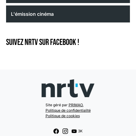
L'émission cinéma
Suivez NRTV sur Facebook !
Site géré par
PRIMAO.
Politique de confidentialité
Politique de cookies
3K