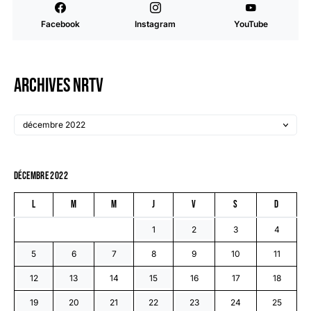
Facebook
Instagram
YouTube
Archives NRTV
décembre 2022
L
M
M
J
V
S
D
1
2
3
4
5
6
7
8
9
10
11
12
13
14
15
16
17
18
19
20
21
22
23
24
25