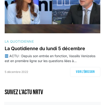
LA QUOTIDIENNE
La Quotidienne du lundi 5 décembre
ACTU : Depuis son entrée en fonction, Vassilis Venizelos
est en première ligne sur les questions liées à…
Voir l'émission
5 décembre 2022
Suivez l’actu NRTV