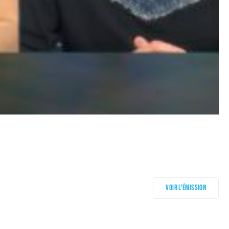
Voir l'émission