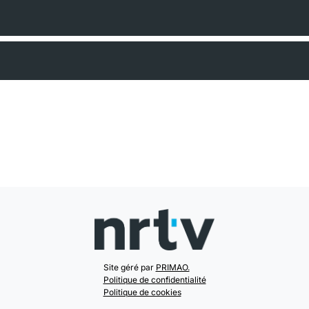
Site géré par
PRIMAO.
Politique de confidentialité
Politique de cookies