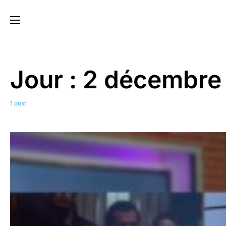
Jour :
2 décembre
1 post