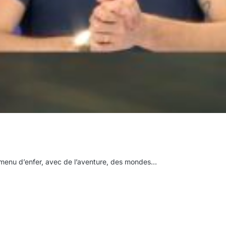
 menu d’enfer, avec de l’aventure, des mondes…