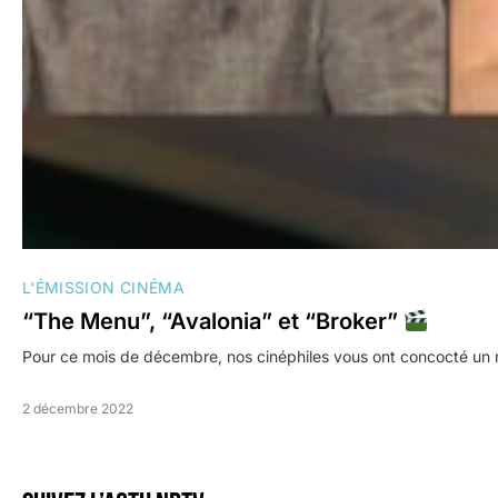
L'ÉMISSION CINÉMA
“The Menu”, “Avalonia” et “Broker”
Pour ce mois de décembre, nos cinéphiles vous ont concocté un
2 décembre 2022