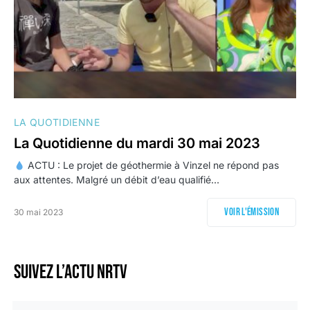
LA QUOTIDIENNE
La Quotidienne du mardi 30 mai 2023
ACTU : Le projet de géothermie à Vinzel ne répond pas
aux attentes. Malgré un débit d’eau qualifié…
Voir l'émission
30 mai 2023
Suivez l’actu NRTV