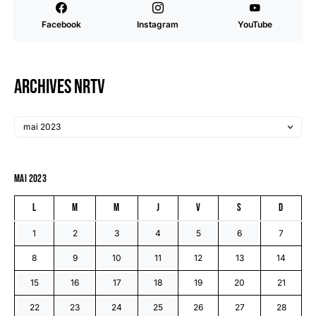
Facebook
Instagram
YouTube
Archives NRTV
mai 2023
L
M
M
J
V
S
D
1
2
3
4
5
6
7
8
9
10
11
12
13
14
15
16
17
18
19
20
21
22
23
24
25
26
27
28