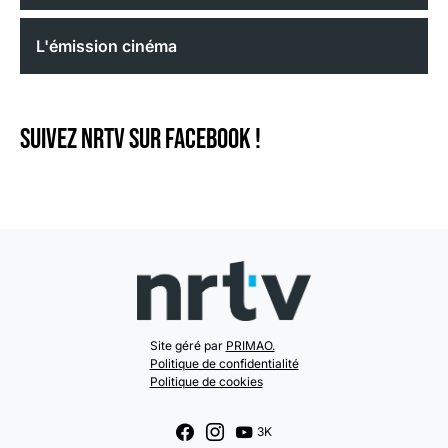
L'émission cinéma
Suivez NRTV sur Facebook !
Site géré par
PRIMAO.
Politique de confidentialité
Politique de cookies
3K