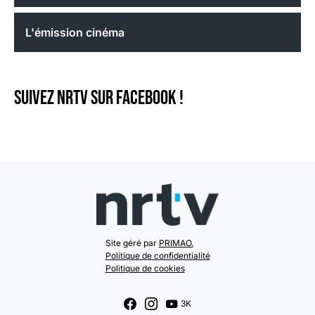
L'émission cinéma
Suivez NRTV sur Facebook !
Site géré par
PRIMAO.
Politique de confidentialité
Politique de cookies
3K