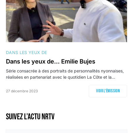
DANS LES YEUX DE
Dans les yeux de… Emilie Bujes
Série consacrée à des portraits de personnalités nyonnaises,
réalisées en partenariat avec le quotidien La Côte et la…
Voir l'émission
27 décembre 2023
Suivez l’actu NRTV