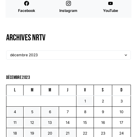
Facebook
Instagram
YouTube
Archives NRTV
décembre 2023
L
M
M
J
V
S
D
1
2
3
4
5
6
7
8
9
10
11
12
13
14
15
16
17
18
19
20
21
22
23
24