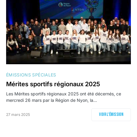
ÉMISSIONS SPÉCIALES
Mérites sportifs régionaux 2025
Les Mérites sportifs régionaux 2025 ont été décernés, ce
mercredi 26 mars par la Région de Nyon, la…
Voir l'émission
27 mars 2025