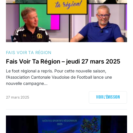
FAIS VOIR TA RÉGION
Fais Voir Ta Région – jeudi 27 mars 2025
Le foot régional a repris. Pour cette nouvelle saison,
l’Association Cantonale Vaudoise de Football lance une
nouvelle campagne…
Voir l'émission
27 mars 2025