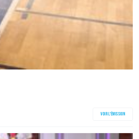
Voir l'émission