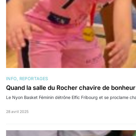
INFO
REPORTAGES
Quand la salle du Rocher chavire de bonheu
Le Nyon Basket Féminin détrône Elfic Fribourg et se proclame ch
28 avril 2025