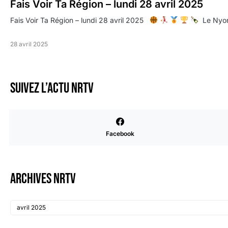
Fais Voir Ta Région – lundi 28 avril 2025
Fais Voir Ta Région – lundi 28 avril 2025
Le Nyon
28 avril 2025
Suivez l’actu NRTV
Facebook
Archives NRTV