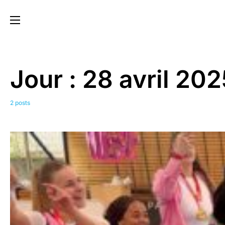
Jour :
28 avril 202
2 posts