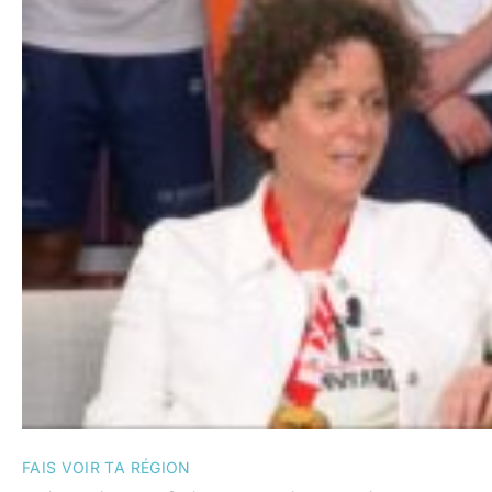
FAIS VOIR TA RÉGION