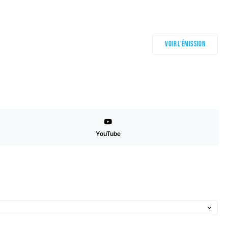
Voir l'émission
YouTube