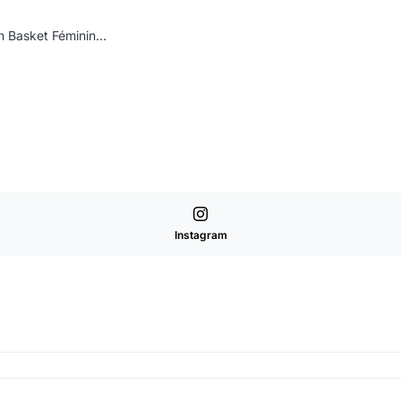
 Basket Féminin…
Instagram