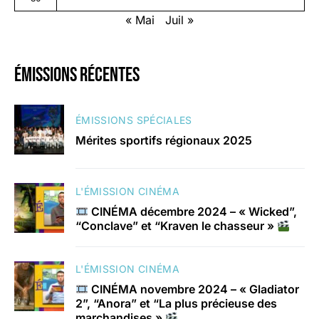
« Mai
Juil »
émissions récentes
ÉMISSIONS SPÉCIALES
Mérites sportifs régionaux 2025
L'ÉMISSION CINÉMA
CINÉMA décembre 2024 – « Wicked”,
“Conclave” et “Kraven le chasseur »
L'ÉMISSION CINÉMA
CINÉMA novembre 2024 – « Gladiator
2”, “Anora” et “La plus précieuse des
marchandises »