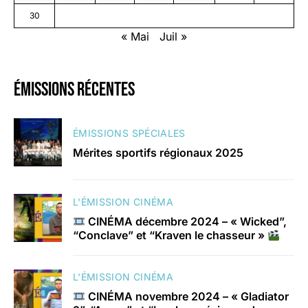
30
« Mai
Juil »
émissions récentes
ÉMISSIONS SPÉCIALES
Mérites sportifs régionaux 2025
L'ÉMISSION CINÉMA
CINÉMA décembre 2024 – « Wicked”,
“Conclave” et “Kraven le chasseur »
L'ÉMISSION CINÉMA
CINÉMA novembre 2024 – « Gladiator