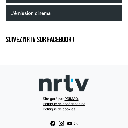
L'émission cinéma
Suivez NRTV sur Facebook !
Site géré par
PRIMAO.
Politique de confidentialité
Politique de cookies
3K