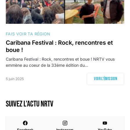
FAIS VOIR TA RÉGION
Caribana Festival : Rock, rencontres et
boue !
Caribana Festival : Rock, rencontres et boue ! NRTV vous
emmène au coeur de la 33ème édition du…
Voir l'émission
5 juin 2025
Suivez l’actu NRTV
Facebook
Instagram
YouTube