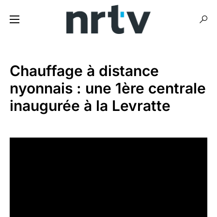
Chauffage à distance
nyonnais : une 1ère centrale
inaugurée à la Levratte