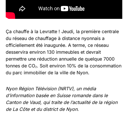
Ça chauffe à la Levratte ! Jeudi, la première centrale
du réseau de chauffage à distance nyonnais a
officiellement été inaugurée. A terme, ce réseau
desservira environ 130 immeubles et devrait
permettre une réduction annuelle de quelque 7000
tonnes de CO₂. Soit environ 10% de la consommation
du parc immobilier de la ville de Nyon.
Nyon Région Télévision (NRTV)
, un média
d’information basée en Suisse romande dans le
Canton de Vaud, qui traite de
l’actualité de la région
de La Côte et du district de Nyon.