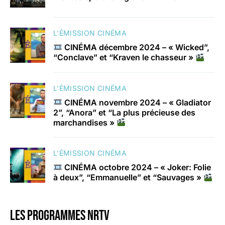
L'ÉMISSION CINÉMA
CINÉMA décembre 2024 – « Wicked”,
“Conclave” et “Kraven le chasseur »
L'ÉMISSION CINÉMA
CINÉMA novembre 2024 – « Gladiator
2”, “Anora” et “La plus précieuse des
marchandises »
L'ÉMISSION CINÉMA
CINÉMA octobre 2024 – « Joker: Folie
à deux”, “Emmanuelle” et “Sauvages »
Les programmes nrtv